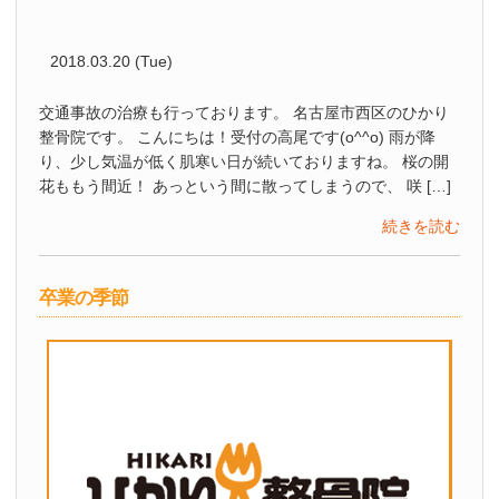
2018.03.20 (Tue)
交通事故の治療も行っております。 名古屋市西区のひかり
整骨院です。 こんにちは！受付の高尾です(o^^o) 雨が降
り、少し気温が低く肌寒い日が続いておりますね。 桜の開
花ももう間近！ あっという間に散ってしまうので、 咲 […]
続きを読む
卒業の季節