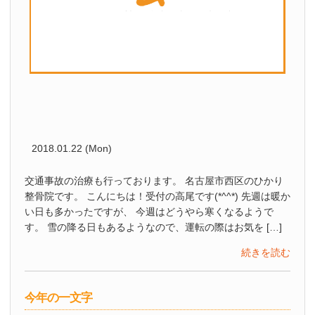
2018.01.22 (Mon)
交通事故の治療も行っております。 名古屋市西区のひかり
整骨院です。 こんにちは！受付の高尾です(*^^*) 先週は暖か
い日も多かったですが、 今週はどうやら寒くなるようで
す。 雪の降る日もあるようなので、運転の際はお気を […]
続きを読む
今年の一文字