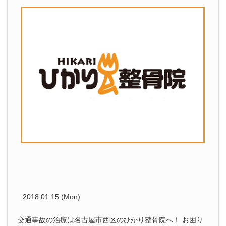
2018.01.15 (Mon)
交通事故の治療は名古屋市西区のひかり整骨院へ！ お困り