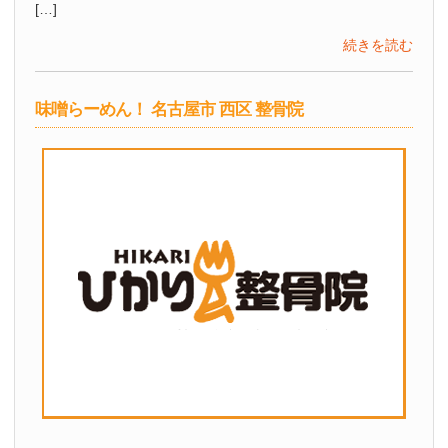
[…]
続きを読む
味噌らーめん！ 名古屋市 西区 整骨院