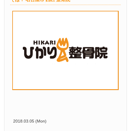
2018.03.05 (Mon)