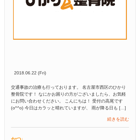
2018.06.22 (Fri)
交通事故の治療も行っております。 名古屋市西区のひかり
整骨院です！ なにかお困りの方がございましたら、お気軽
にお問い合わせください。 こんにちは！ 受付の高尾です
(o^^o) 今日はカラッと晴れていますが、 雨が降る日も […]
続きを読む
かつ♩