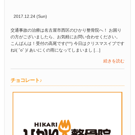
2017.12.24 (Sun)
交通事故の治療は名古屋市西区のひかり整骨院へ！ お困り
の方がございましたら、お気軽にお問い合わせください。
こんばんは！受付の高尾です(^^) 今日はクリスマスイブです
ね\( ˆoˆ )/ あいにくの雨になってしまいまし […]
続きを読む
チョコレート♪