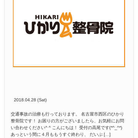
2018.04.28 (Sat)
交通事故の治療も行っております。 名古屋市西区のひかり
整骨院です！ お困りの方がございましたら、お気軽にお問
い合わせください^ ^ こんにちは！ 受付の高尾です(*^_^*)
あっという間に４月ももうすぐ終わり、 だいぶ […]