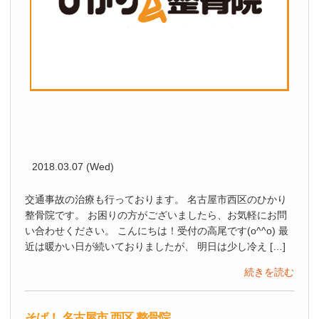
2018.03.07 (Wed)
交通事故の治療も行っております。 名古屋市西区のひかり
整骨院です。 お困りの方がございましたら、お気軽にお問
い合わせください。 こんにちは！受付の高尾です(o^^o) 最
近は暖かい日が続いておりましたが、 明日は少し冷え […]
続きを読む
そば！ 名古屋市 西区 整骨院