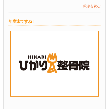
続きを読む
年度末ですね！