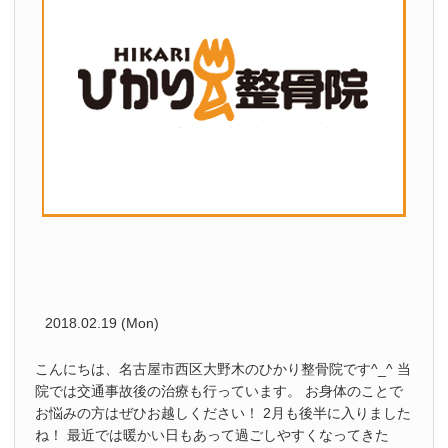
2018.02.19 (Mon)
こんにちは、名古屋市西区大野木のひかり整骨院です^_^ 当
院では交通事故後の治療も行っています。 お身体のことで
お悩みの方はぜひお越しください！ 2月も後半に入りました
ね！ 最近では暖かい日もあって過ごしやすくなってきた