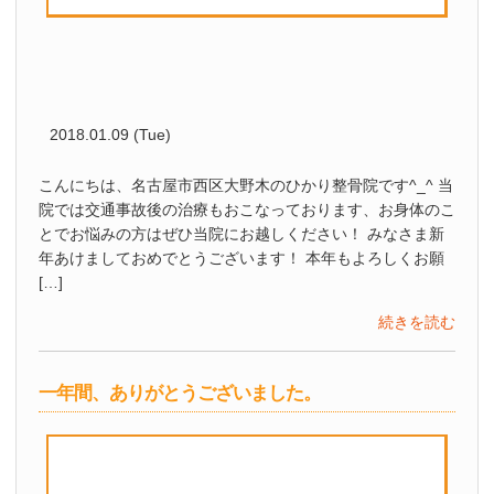
2018.01.09 (Tue)
こんにちは、名古屋市西区大野木のひかり整骨院です^_^ 当
院では交通事故後の治療もおこなっております、お身体のこ
とでお悩みの方はぜひ当院にお越しください！ みなさま新
年あけましておめでとうございます！ 本年もよろしくお願
[…]
続きを読む
一年間、ありがとうございました。