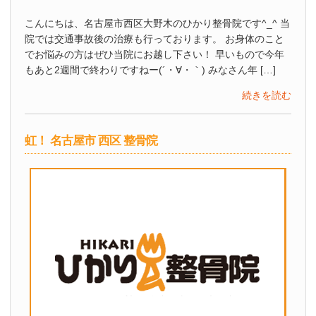
こんにちは、名古屋市西区大野木のひかり整骨院です^_^ 当
院では交通事故後の治療も行っております。 お身体のこと
でお悩みの方はぜひ当院にお越し下さい！ 早いもので今年
もあと2週間で終わりですねー(´・∀・｀) みなさん年 […]
続きを読む
虹！ 名古屋市 西区 整骨院