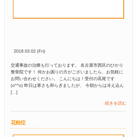
2018.03.02 (Fri)
交通事故の治療も行っております。 名古屋市西区のひかり
整骨院です！ 何かお困りの方がございましたら、お気軽に
お問い合わせください。 こんにちは！受付の高尾です
(o^^o) 昨日は寒さも和らぎましたが、 今朝からは冷え込ん
[…]
続きを読む
花粉症