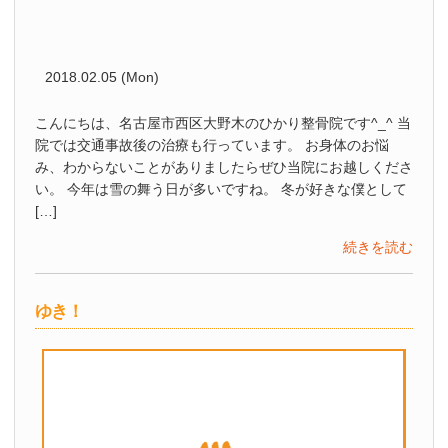
2018.02.05 (Mon)
こんにちは、名古屋市西区大野木のひかり整骨院です^_^ 当
院では交通事故後の治療も行っています。 お身体のお悩
み、わからないことがありましたらぜひ当院にお越しくださ
い。 今年は雪の舞う日が多いですね。 冬が好きな僕として
[…]
続きを読む
ゆき！