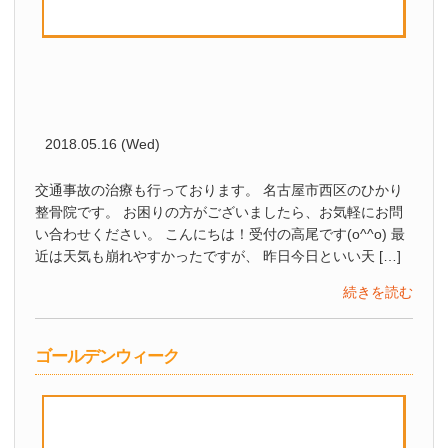
2018.05.16 (Wed)
交通事故の治療も行っております。 名古屋市西区のひかり
整骨院です。 お困りの方がございましたら、お気軽にお問
い合わせください。 こんにちは！受付の高尾です(o^^o) 最
近は天気も崩れやすかったですが、 昨日今日といい天 […]
続きを読む
ゴールデンウィーク