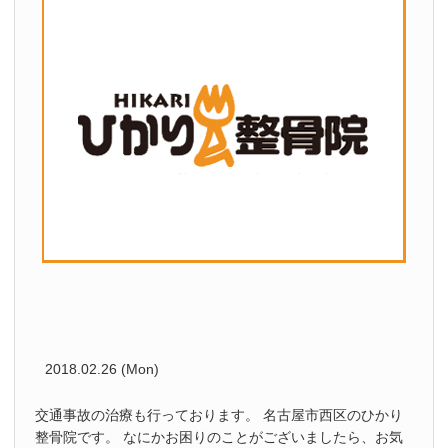
2018.02.26 (Mon)
交通事故の治療も行っております。 名古屋市西区のひかり
整骨院です。 なにかお困りのことがございましたら、お気