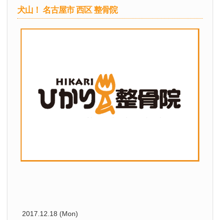
犬山！ 名古屋市 西区 整骨院
2017.12.18 (Mon)