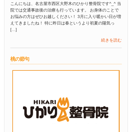
こんにちは、名古屋市西区大野木のひかり整骨院です^_^ 当
院では交通事故後の治療も行っています。 お身体のことで
お悩みの方はぜひお越しください！ 3月に入り暖かい日が増
えてきましたね！ 特に昨日は春というより初夏の陽気っ
[…]
続きを読む
桃の節句