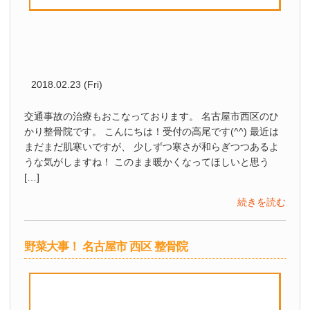
2018.02.23 (Fri)
交通事故の治療もおこなっております。 名古屋市西区のひ
かり整骨院です。 こんにちは！受付の高尾です(^^) 最近は
まだまだ肌寒いですが、 少しずつ寒さが和らぎつつあるよ
うな気がしますね！ このまま暖かくなってほしいと思う
[…]
続きを読む
野菜大事！ 名古屋市 西区 整骨院