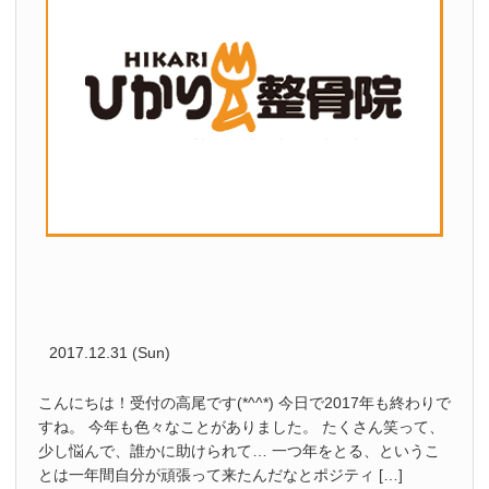
2017.12.31 (Sun)
こんにちは！受付の高尾です(*^^*) 今日で2017年も終わりで
すね。 今年も色々なことがありました。 たくさん笑って、
少し悩んで、誰かに助けられて… 一つ年をとる、というこ
とは一年間自分が頑張って来たんだなとポジティ […]