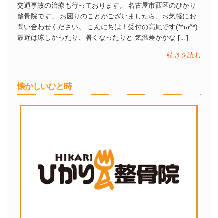
交通事故の治療も行っております。 名古屋市西区のひかり
整骨院です。 お困りのことがございましたら、お気軽にお
問い合わせください。 こんにちは！受付の高尾です(*^ω^*)
最近は涼しかったり、暑くなったりと 気温差がかな […]
続きを読む
懐かしいひと時