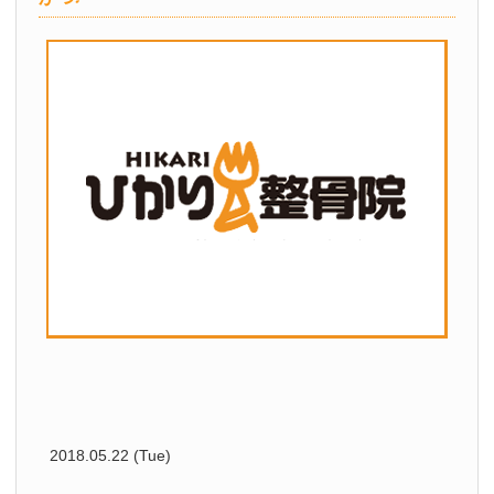
2018.05.22 (Tue)