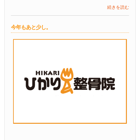
続きを読む
今年もあと少し。