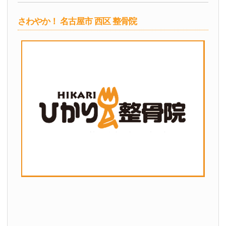
さわやか！ 名古屋市 西区 整骨院