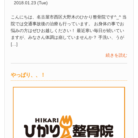
2018.01.23 (Tue)
こんにちは、名古屋市西区大野木のひかり整骨院です^_^ 当
院では交通事故後の治療も行っています。 お身体の事でお
悩みの方はぜひお越しください！ 最近寒い毎日が続いてい
ますが、みなさん体調は崩していませんか？ 手洗い、うが
[…]
続きを読む
やっぱり、、！