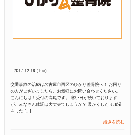
2017.12.19 (Tue)
交通事故の治療は名古屋市西区のひかり整骨院へ！ お困り
の方がございましたら、お気軽にお問い合わせください。
こんにちは！受付の高尾です。 寒い日が続いております
が、みなさん体調は大丈夫でしょうか？ 暖かくしたり加湿
をした […]
続きを読む