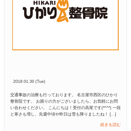
2018.01.30 (Tue)
交通事故の治療も行っております。 名古屋市西区のひかり
整骨院です。 お困りの方がございましたら、お気軽にお問
い合わせください。 こんにちは！受付の高尾です(*^^*) 一段
と寒さも増し、先週中頃や昨日は雪も降りましたね！ […]
続きを読む