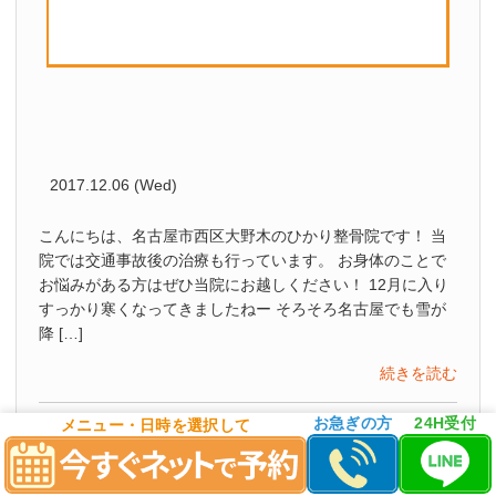
2017.12.06 (Wed)
こんにちは、名古屋市西区大野木のひかり整骨院です！ 当
院では交通事故後の治療も行っています。 お身体のことで
お悩みがある方はぜひ当院にお越しください！ 12月に入り
すっかり寒くなってきましたねー そろそろ名古屋でも雪が
降 […]
続きを読む
お急ぎの方
24H受付
メニュー・日時を選択して
スタッフ紹介♬