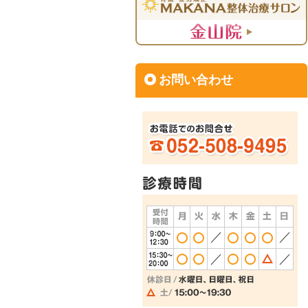
お問い合わせ