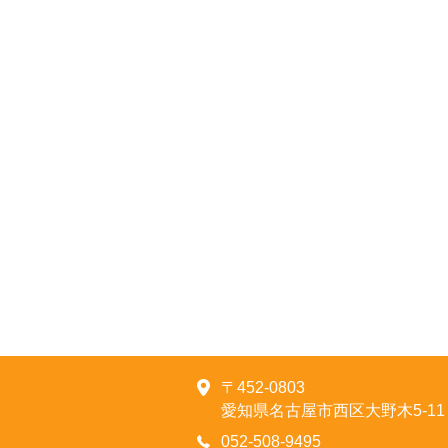
〒452-0803
愛知県名古屋市西区大野木5-11
052-508-9495