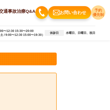
予約
交通事故治療Q&A
お問い合わせ
優先制
:00〜12:30 15:30〜20:00
休診日
水曜日、日曜日、祝日
土 / 9:00〜12:30 15:00〜19:30）