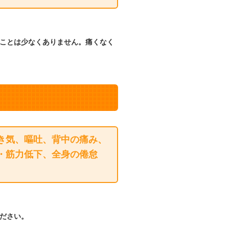
ことは少なくありません。痛くなく
き気、嘔吐、背中の痛み、
・筋力低下、全身の倦怠
ださい。