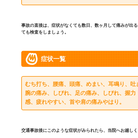
事故の直後は、症状がなくても数日、数ヶ月して痛みが出る
ても検査をしましょう。
症状一覧
むち打ち、腰痛、頭痛、めまい、耳鳴り、吐
腕の痛み、しびれ、足の痛み、しびれ、握力
感、疲れやすい、首や肩の痛みやはり。
交通事故後にこのような症状がみられたら、当院へお越しく