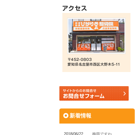
新着情報
2018/06/22
梅雨ですね