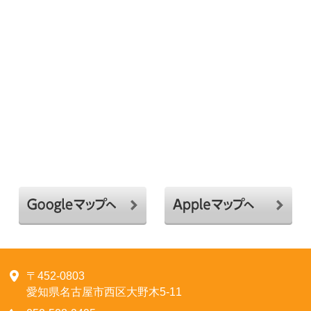
〒452-0803
愛知県名古屋市西区大野木5-11