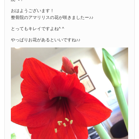
おはようございます！
整骨院のアマリリスの花が咲きましたー♪♪
とってもキレイですよね^ ^
やっぱりお花があるといいですね♪♪