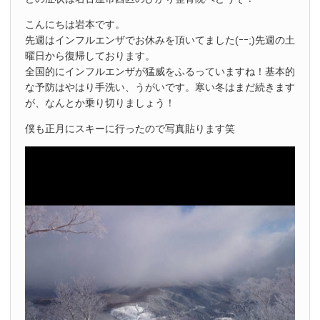
こんにちは岩本です。
先週はインフルエンザでお休みを頂いてました(ｰｰ;)先週の土
曜日から復帰しております。
全国的にインフルエンザが猛威をふるっていますね！基本的
な予防はやはり手洗い、うがいです。寒い冬はまだ続きます
が、なんとか乗り切りましょう！
僕も正月にスキーに行ったので写真貼ります笑