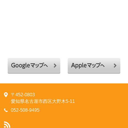
〒452-0803
愛知県名古屋市西区大野木5-11
052-508-9495