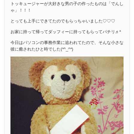
トッキュージャーが大好きな男の子の作ったものは「でんし
ゃ」！！！
とっても上手にできてたのでもらっちゃいました♡♡♡
お家に持って帰ってダッフィーに持ってもらってパチリ♬*
今日はパソコンの事務作業に追われてたので、そんな小さな
彼に癒されたひと時でした(*^_^*)