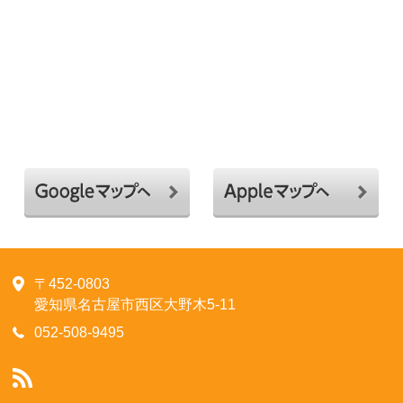
〒452-0803
愛知県名古屋市西区大野木5-11
052-508-9495