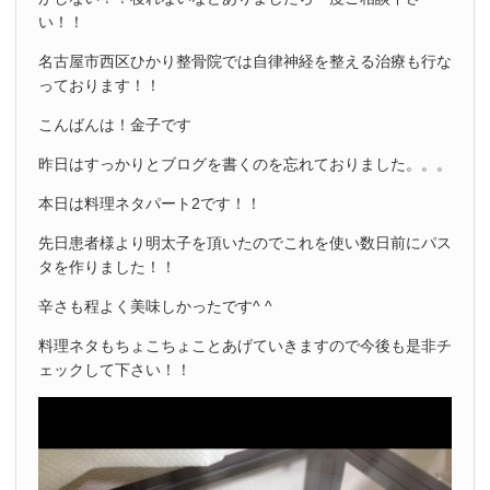
い！！
名古屋市西区ひかり整骨院では自律神経を整える治療も行な
っております！！
こんばんは！金子です
昨日はすっかりとブログを書くのを忘れておりました。。。
本日は料理ネタパート2です！！
先日患者様より明太子を頂いたのでこれを使い数日前にパス
タを作りました！！
辛さも程よく美味しかったです^ ^
料理ネタもちょこちょことあげていきますので今後も是非チ
ェックして下さい！！