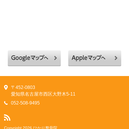
〒452-0803
愛知県名古屋市西区大野木5-11
052-508-9495
Copyright 2026 ひかり整骨院