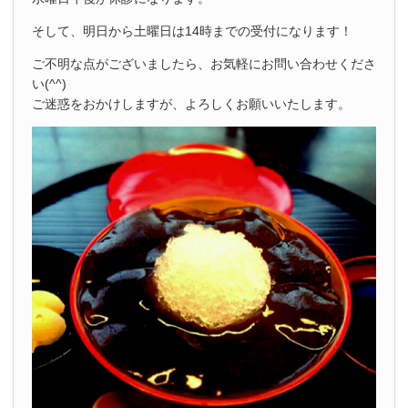
そして、明日から土曜日は14時までの受付になります！
ご不明な点がございましたら、お気軽にお問い合わせくださ
い(^^)
ご迷惑をおかけしますが、よろしくお願いいたします。