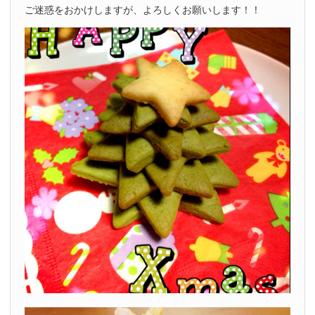
ご迷惑をおかけしますが、よろしくお願いします！！